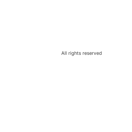
All rights reserved